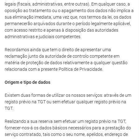
legais (fiscais, administrativas, entre outras). Em qualquer caso, a
oposição ao tratamento ou o apagamento dos dados não implica a
sua eliminação imediata, uma vez que, nos termos da lei, os dados
permanecerão arquivados durante o período legalmente aplicável,
com acesso restrito e apenas à disposição das autoridades
administrativas e judiciais competentes.
Recordamos ainda que tem o direito de apresentar uma
reclamação junto da autoridade de controlo competente em
matéria de proteção de dados relativamente a qualquer questão
relacionada com a presente Política de Privacidade.
Origem e tipo de dados
Existem duas formas de utilizar os nossos serviços: através de um
registo prévio na TGT ou sem efetuar qualquer registo prévio na
TGT.
Realizando a sua reserva sem efetuar um registo prévio na TGT,
fornecer-nos-á os dados básicos necessários para a prestação do
serviço contratado, tais como o seu nome, apelidos, endereço de