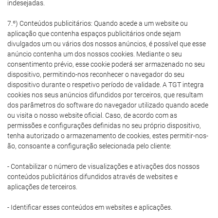
indesejadas.
7.º) Conteúdos publicitários: Quando acede a um website ou
aplicação que contenha espaços publicitários onde sejam
divulgados um ou vários dos nossos anúncios, é possível que esse
anúncio contenha um dos nossos cookies. Mediante o seu
consentimento prévio, esse cookie poderá ser armazenado no seu
dispositivo, permitindo-nos reconhecer o navegador do seu
dispositivo durante o respetivo período de validade. A TGT integra
cookies nos seus anúncios difundidos por terceiros, que resultam
dos parâmetros do software do navegador utilizado quando acede
ou visita o nosso website oficial. Caso, de acordo com as
permissões e configurações definidas no seu próprio dispositivo,
tenha autorizado o armazenamento de cookies, estes permitir-nos-
ão, consoante a configuração selecionada pelo cliente:
- Contabilizar o número de visualizações e ativações dos nossos
conteúdos publicitários difundidos através de websites e
aplicações de terceiros.
- Identificar esses conteúdos em websites e aplicações.