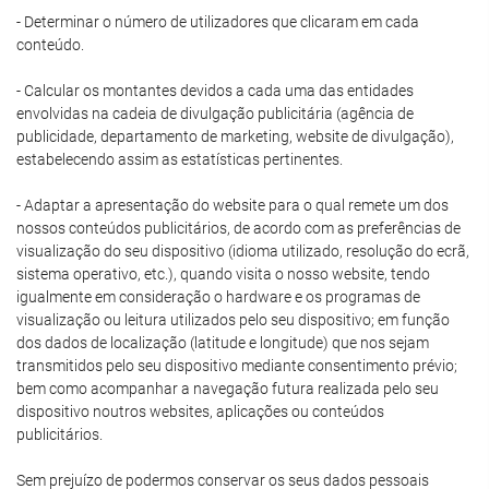
- Determinar o número de utilizadores que clicaram em cada
conteúdo.
- Calcular os montantes devidos a cada uma das entidades
envolvidas na cadeia de divulgação publicitária (agência de
publicidade, departamento de marketing, website de divulgação),
estabelecendo assim as estatísticas pertinentes.
- Adaptar a apresentação do website para o qual remete um dos
nossos conteúdos publicitários, de acordo com as preferências de
visualização do seu dispositivo (idioma utilizado, resolução do ecrã,
sistema operativo, etc.), quando visita o nosso website, tendo
igualmente em consideração o hardware e os programas de
visualização ou leitura utilizados pelo seu dispositivo; em função
dos dados de localização (latitude e longitude) que nos sejam
transmitidos pelo seu dispositivo mediante consentimento prévio;
bem como acompanhar a navegação futura realizada pelo seu
dispositivo noutros websites, aplicações ou conteúdos
publicitários.
Sem prejuízo de podermos conservar os seus dados pessoais