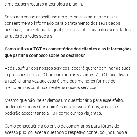
simples, sem recurso à tecnologia plug-in.
Salvo nos casos específicos em que lhe seja solicitado o seu
consentimento informado para o tratamento dos seus dados
pessoais, não é efetuada qualquer outra utilização dos seus dados
através das redes sociais.
Como utiliza a TGT os comentários dos clientes e as informações
que partilha connosco sobre os destinos?
Após usufruir dos nossos serviços, poderá querer partilhar as suas
impressões com a TGT ou com outros viajantes. A TGT incentiva-o
a fazê-lo, uma vez que essa é uma das melhores formas de
melhorarmos continuamente os nossos serviços.
Mesmo que não lhe enviemos um questionário para esse efeito,
poderá deixar as suas opiniões nos nossos fóruns, aos quais
poderão aceder tanto a TGT como outros viajantes.
Como consequência do envio de comentários para fóruns de
acesso público, aceita que todo o respetivo conteúdo (incluindo a