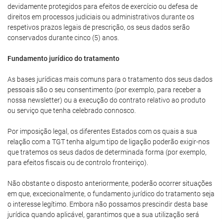
devidamente protegidos para efeitos de exercício ou defesa de
direitos em processos judiciais ou administrativos durante os
respetivos prazos legais de prescrição, os seus dados serão
conservados durante cinco (5) anos.
Fundamento jurídico do tratamento
As bases jurídicas mais comuns para o tratamento dos seus dados
pessoais são o seu consentimento (por exemplo, para receber a
nossa newsletter) ou a execução do contrato relativo ao produto
ou serviço que tenha celebrado connosco.
Por imposição legal, os diferentes Estados com os quais a sua
relação com a TGT tenha algum tipo de ligação poderão exigir-nos
que tratemos os seus dados de determinada forma (por exemplo,
para efeitos fiscais ou de controlo fronteiriço).
Não obstante o disposto anteriormente, poderão ocorrer situações
em que, excecionalmente, o fundamento jurídico do tratamento seja
o interesse legítimo. Embora não possamos prescindir desta base
jurídica quando aplicável, garantimos que a sua utilização será