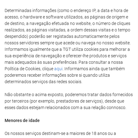
Determinadas informações (como o endereço IP, a data e hora de
acesso, o hardware e software utilizados, as páginas de origem e
de destino, a navegação efetuada no website, o número de cliques
realizados, as páginas visitadas, a ordem dessas visitas e o tempo
despendido) poderão ser registadas automaticamente pelos
nossos servidores sempre que acede ou navega no nosso website.
Informamos igualmente que a TGT utiliza cookies para melhorar a
sua experiência de navegação e oferecer-lhe produtos e serviços
mais adequados às suas preferências. Para consultar a nossa
Política de Cookies, clique
aqui
. Informamos ainda que também
poderemos receber informações sobre si quando utiliza
determinados serviços das redes sociais.
Não obstante o acima exposto, poderemos tratar dados fornecidos
por terceiros (por exemplo, prestadores de serviços), desde que
esses dados estejam relacionados com a sua relação connosco.
Menores de idade
Os nossos serviços destinam-se a maiores de 18 anos ou a