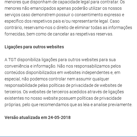
menores que disponham de capacidade legal para contratar. Os
menores não emancipados apenas poderão utilizar os nossos
serviços caso demonstrem possuir o consentimento expresso e
específico dos respetivos pais e/ou representante legal. Caso
contrário, reservamo-nos o direito de eliminar todas as informações
fornecidas, bem como de cancelar as respetivas reservas.
Ligações para outros websites
A TGT disponibiliza ligações para outros websites para sua
conveniência e informação. Não nos responsabilizamos pelos
conteúdos disponibilizados em websites independentes e, em
especial, não podemos controlar nem assumir qualquer
responsabilidade pelas políticas de privacidade de websites de
terceiros. Os websites de terceiros acedidos através de ligações
existentes no nosso website possuem políticas de privacidade
próprias, pelo que recomendamos que as leia e analise previamente.
Versão atualizada em 24-05-2018