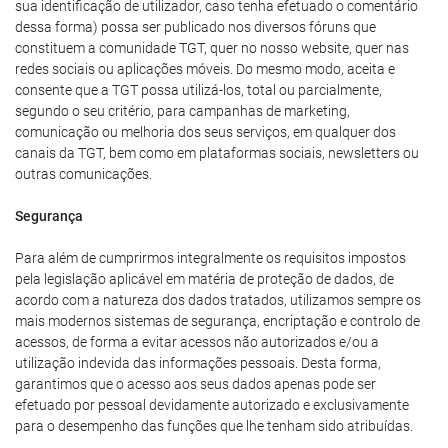
sua identificação de utilizador, caso tenha efetuado o comentário
dessa forma) possa ser publicado nos diversos fóruns que
constituem a comunidade TGT, quer no nosso website, quer nas
redes sociais ou aplicações móveis. Do mesmo modo, aceita e
consente que a TGT possa utilizá-los, total ou parcialmente,
segundo o seu critério, para campanhas de marketing,
comunicação ou melhoria dos seus serviços, em qualquer dos
canais da TGT, bem como em plataformas sociais, newsletters ou
outras comunicações.
Segurança
Para além de cumprirmos integralmente os requisitos impostos
pela legislação aplicável em matéria de proteção de dados, de
acordo com a natureza dos dados tratados, utilizamos sempre os
mais modernos sistemas de segurança, encriptação e controlo de
acessos, de forma a evitar acessos não autorizados e/ou a
utilização indevida das informações pessoais. Desta forma,
garantimos que o acesso aos seus dados apenas pode ser
efetuado por pessoal devidamente autorizado e exclusivamente
para o desempenho das funções que lhe tenham sido atribuídas.