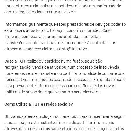
por contratos e cláusulas de confidencialidade em conformidade
com os requisitos legalmente aplicáveis.
Informamos igualmente que estes prestadores de serviços poderão
estar localizados fora do Espaço Económico Europeu. Caso
pretenda conhecer as garantias adotadas para estas
transferências internacionais de dados, poderá contactar-nos
através do endereço eletrónico info@tor.travel.
Caso a TGT realize ou participe numa fusão, aquisição,
reorganização, venda de ativos ou num processo de insolvência,
poderemos vender, transferir ou partilhar a totalidade ou parte dos
nossos ativos, incluindo os seus dados pessoais. Em qualquer caso,
será previamente informado dessa circunstância e das novas
políticas de privacidade que venham a ser aplicáveis.
Como utiliza a TGT as redes sociais?
Utilizamos apenas o plug-in do Facebook para o incentivar a seguir
a nossa página. As restantes formas de partilhar informação
através das redes sociais são efetuadas mediante ligações diretas