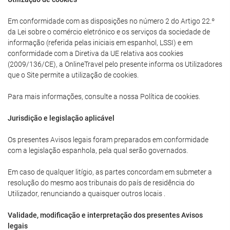
Em conformidade com as disposições no número 2 do Artigo 22.º
da Lei sobre o comércio eletrónico e os serviços da sociedade de
informação (referida pelas iniciais em espanhol, LSSI) e em
conformidade com a Diretiva da UE relativa aos cookies
(2009/136/CE), a OnlineTravel pelo presente informa os Utilizadores
que o Site permite a utilização de cookies.
Para mais informações, consulte a nossa Política de cookies.
Jurisdição e legislação aplicável
Os presentes Avisos legais foram preparados em conformidade
com a legislação espanhola, pela qual serão governados.
Em caso de qualquer litígio, as partes concordam em submeter a
resolução do mesmo aos tribunais do país de residência do
Utilizador, renunciando a quaisquer outros locais .
Validade, modificação e interpretação dos presentes Avisos
legais