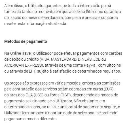
Além disso, o Utilizador garante que toda a informação por si
fornecida tanto no momento em que acede ao Site como durante a
utilização do mesmo é verdadeira, completa e precisa e concorda
manter esta informação atualizada.
Métodos de pagamento
Na OnlineTravel, o Utilizador pode efetuar pagamentos com cartões
de débito ou crédito (VISA, MASTERCARD, DINERS, JCB ou
AMERICAN EXPRESS), através de uma conta PayPal, com Bitcoins
ou através de EFT, sujeito à satisfação de determinados requisitos.
Os preços são expressos em várias moedas, embora as comissões
pela contratação dos serviços sejam cobradas em euros (EUR),
dólares dos EUA (USD) ou libras (GBP), dependendo da moeda de
pagamento selecionada pelo Utilizador. Não obstante, em
determinados casos, ao utilizar um portal de pagamento seguro, o
Utilizador tem também a oportunidade de selecionar se pretende
pagar numa moeda diferente.